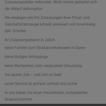
Zulassungsstelle verbunden. Nicht immer gestaltet sich
der Ablauf reibungslos.
Wir erledigen alle Kfz Zulassungen Ihrer Privat- und
Geschäftsfahrzeuge schnell, preiswert und zuverlässig
inkl. Schilder.
Ihr Zulassungsdienst in Jülich.
keine Fahrten zum Straßenverkehrsamt in Düren
keine lästigen Amtsgänge
keine Wartezeiten, kein vergeudeter Urlaubstag
Sie sparen Zeit – und Zeit ist Geld
unser Service ist einfach, schnell und sicher
in uns haben Sie einen freundlichen, kompetenten
Ansprechpartner