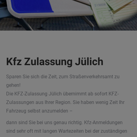
Kfz Zulassung Jülich
Sparen Sie sich die Zeit, zum Straßenverkehrsamt zu
gehen!
Die KFZ-Zulassung Jülich übernimmt ab sofort KFZ-
Zulassungen aus Ihrer Region. Sie haben wenig Zeit Ihr
Fahrzeug selbst anzumelden –
dann sind Sie bei uns genau richtig. Kfz-Anmeldungen
sind sehr oft mit langen Wartezeiten bei der zuständigen